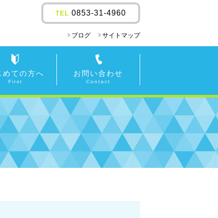
0853-31-4960
TEL
ブログ
サイトマップ
じめての方へ
お問い合わせ