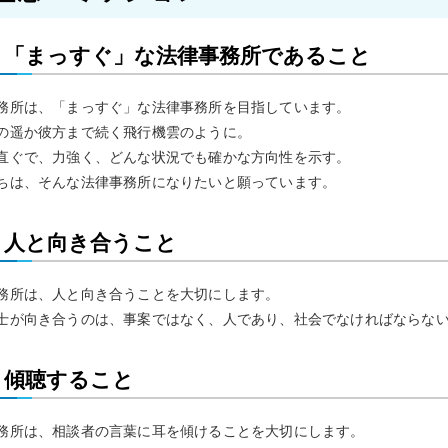
「まっすぐ」な法律事務所であること
務所は、「まっすぐ」な法律事務所を目指しています。
の遥か彼方まで続く飛行機雲のように。
直ぐで、力強く、どんな状況でも確かな方向性を示す。
ちは、そんな法律事務所になりたいと願っています。
人と向き合うこと
務所は、人と向き合うことを大切にします。
士が向き合うのは、事案ではなく、人であり、社会でなければならな
傾聴すること
務所は、相談者の言葉に耳を傾けることを大切にします。